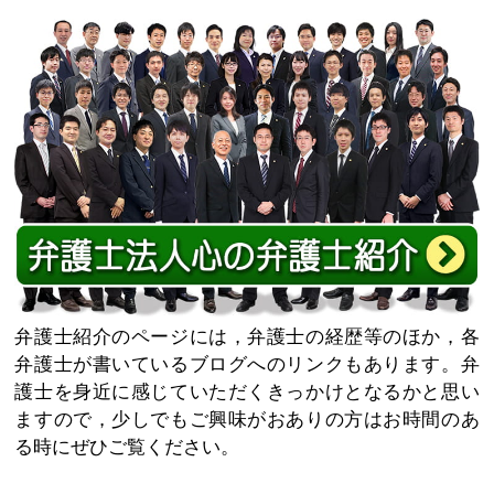
弁護士紹介のページには，弁護士の経歴等のほか，各
弁護士が書いているブログへのリンクもあります。弁
護士を身近に感じていただくきっかけとなるかと思い
ますので，少しでもご興味がおありの方はお時間のあ
る時にぜひご覧ください。