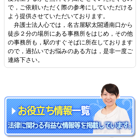
で，ご依頼いただく際の参考にしていただける
よう提供させていただいております。
弁護士法人心では，名古屋駅太閤通南口から
徒歩２分の場所にある事務所をはじめ，その他
の事務所も，駅のすぐそばに所在しております
ので，過払いでお悩みのある方は，是非一度ご
連絡下さい。