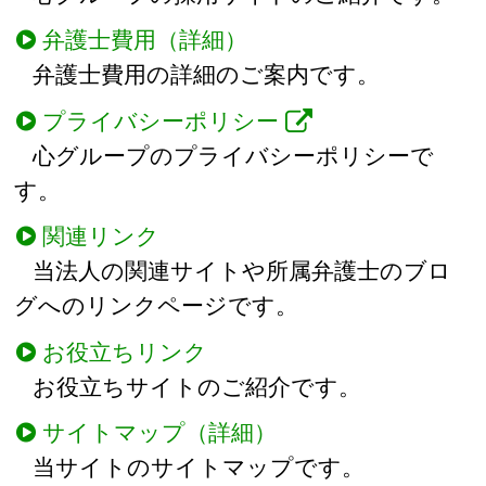
弁護士費用（詳細）
弁護士費用の詳細のご案内です。
プライバシーポリシー
心グループのプライバシーポリシーで
す。
関連リンク
当法人の関連サイトや所属弁護士のブロ
グへのリンクページです。
お役立ちリンク
お役立ちサイトのご紹介です。
サイトマップ（詳細）
当サイトのサイトマップです。