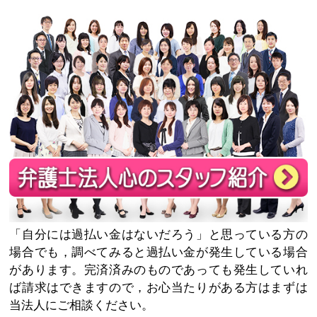
「自分には過払い金はないだろう」と思っている方の
場合でも，調べてみると過払い金が発生している場合
があります。完済済みのものであっても発生していれ
ば請求はできますので，お心当たりがある方はまずは
当法人にご相談ください。