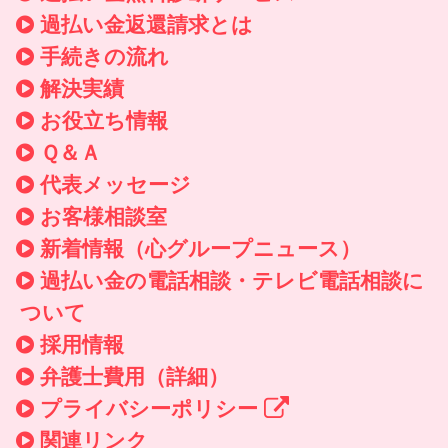
過払い金返還請求とは
手続きの流れ
解決実績
お役立ち情報
Ｑ＆Ａ
代表メッセージ
お客様相談室
新着情報
（心グループニュース）
過払い金の電話相談・テレビ電話相談に
ついて
採用情報
弁護士費用（詳細）
プライバシーポリシー
関連リンク