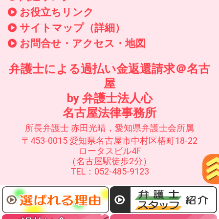
お役立ちリンク
サイトマップ（詳細）
お問合せ・アクセス・地図
弁護士による過払い金返還請求＠名古
屋
by 弁護士法人心
名古屋法律事務所
所長弁護士 赤田光晴，愛知県弁護士会所属
〒453-0015 愛知県名古屋市中村区椿町18-22
ロータスビル4F
（名古屋駅徒歩2分）
TEL：052-485-9123