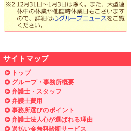
サイトマップ
トップ
グループ・事務所概要
弁護士・スタッフ
弁護士費用
事務所選びのポイント
弁護士法人心が選ばれる理由
過払い金無料診断サービス