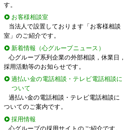
す。
お客様相談室
当法人で設置しております「お客様相談
室」のご紹介です。
新着情報（心グループニュース）
心グループ系列企業の外部相談，休業日，
採用活動等のお知らせです。
過払い金の電話相談・テレビ電話相談に
ついて
過払い金の電話相談・テレビ電話相談に
ついてのご案内です。
採用情報
心グループの採用サイトのご紹介です。