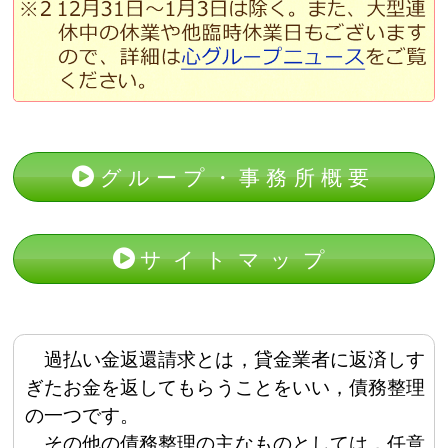
グループ・事務所概要
サイトマップ
過払い金返還請求とは，貸金業者に返済しす
ぎたお金を返してもらうことをいい，債務整理
の一つです。
その他の債務整理の主なものとしては，任意