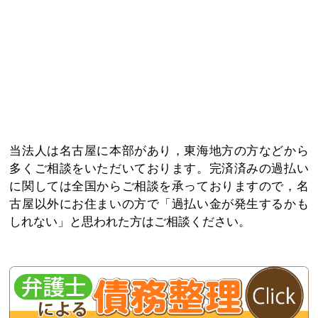
当法人は名古屋に本部があり，東海地方の方などから
多くご相談をいただいております。完済済みの過払い
に関しては全国からご相談を承っておりますので，名
古屋以外にお住まいの方で「過払い金が発生するかも
しれない」と思われた方はご相談ください。