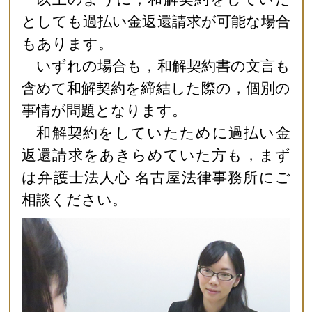
としても過払い金返還請求が可能な場合
もあります。
いずれの場合も，和解契約書の文言も
含めて和解契約を締結した際の，個別の
事情が問題となります。
和解契約をしていたために過払い金
返還請求をあきらめていた方も，まず
は弁護士法人心 名古屋法律事務所にご
相談ください。