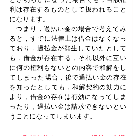
利は存在するものとして扱われること
になります。
つまり，過払い金の場合で考えてみ
ると，すでに法律上は借金はなくなっ
ており，過払金が発生していたとして
も，借金が存在する，それ以外に互い
に何の権利もないとの内容で和解をし
てしまった場合，後で過払い金の存在
を知ったとしても，和解契約の効力に
より，借金の存在は有効になってしま
ったり，過払い金は請求できないとい
うことになってしまいます。