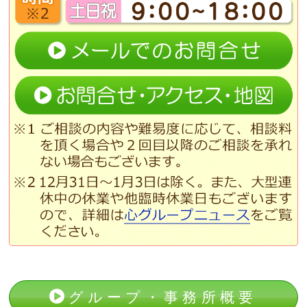
グループ・事務所概要