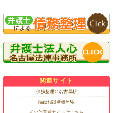
関連サイト
債務整理＠名古屋駅
離婚相談＠岐阜駅
その他関連サイトはこちら