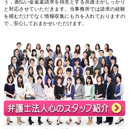
う，過払い金返還請求を得意とする弁護士がしっかり
と対応させていただきます。当事務所では請求の経験
を積むだけでなく情報収集にも力を入れておりますの
で，安心しておまかせいただけます。