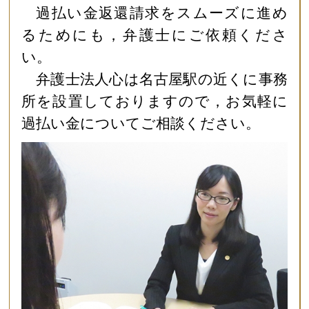
過払い金返還請求をスムーズに進め
るためにも，弁護士にご依頼くださ
い。
弁護士法人心は名古屋駅の近くに事務
所を設置しておりますので，お気軽に
過払い金についてご相談ください。