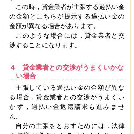
この時，貸金業者が主張する過払い金
の金額とこちらが提示する過払い金の
金額が異なる場合があります。
このような場合には，貸金業者と交
渉することになります。
４ 貸金業者との交渉がうまくいかな
い場合
主張している過払い金の金額が異な
る場合，貸金業者との交渉がうまくい
かず，過払い金返還請求も進みませ
ん。
自分の主張をとおすためには，法律