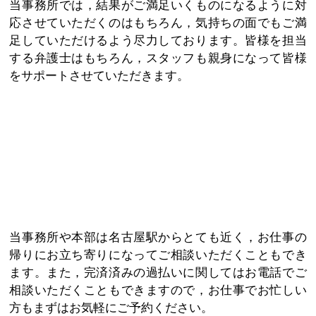
当事務所では，結果がご満足いくものになるように対
応させていただくのはもちろん，気持ちの面でもご満
足していただけるよう尽力しております。皆様を担当
する弁護士はもちろん，スタッフも親身になって皆様
をサポートさせていただきます。
当事務所や本部は名古屋駅からとても近く，お仕事の
帰りにお立ち寄りになってご相談いただくこともでき
ます。また，完済済みの過払いに関してはお電話でご
相談いただくこともできますので，お仕事でお忙しい
方もまずはお気軽にご予約ください。