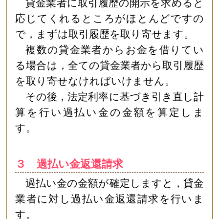
貸金業者に取引履歴の開示を求めると
応じてくれるところがほとんどですの
で，まずは取引履歴を取り寄せます。
複数の貸金業者からお金を借りてい
る場合は，全ての貸金業者から取引履歴
を取り寄せなければいけません。
その後，法定利率に基づき引き直し計
算を行い過払い金の金額を算定しま
す。
３ 過払い金返還請求
過払い金の金額が確定しますと，貸金
業者に対し過払い金返還請求を行いま
す。