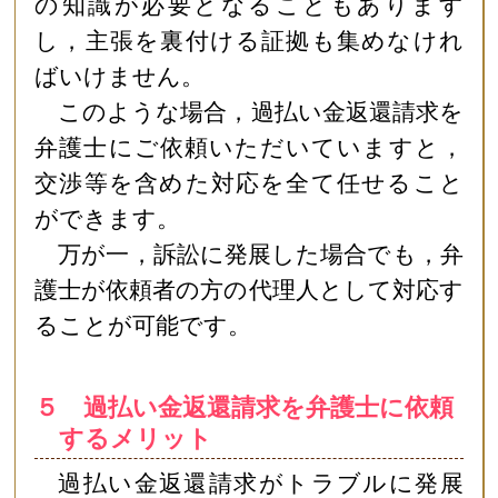
の知識が必要となることもあります
し，主張を裏付ける証拠も集めなけれ
ばいけません。
このような場合，過払い金返還請求を
弁護士にご依頼いただいていますと，
交渉等を含めた対応を全て任せること
ができます。
万が一，訴訟に発展した場合でも，弁
護士が依頼者の方の代理人として対応す
ることが可能です。
５ 過払い金返還請求を弁護士に依頼
するメリット
過払い金返還請求がトラブルに発展