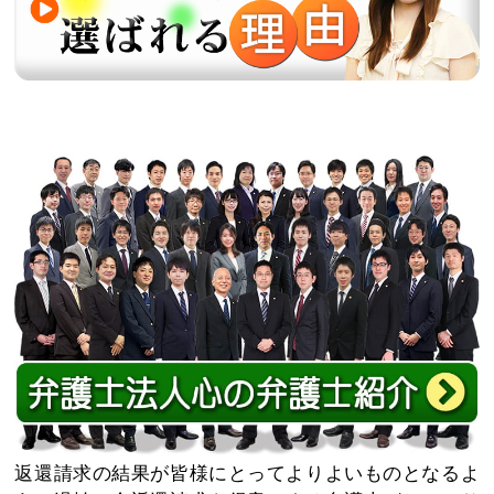
返還請求の結果が皆様にとってよりよいものとなるよ