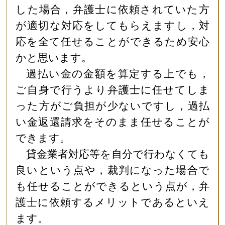
した場合，弁護士に依頼されていた方
が適切な対応をしてもらえますし，対
応を全て任せることができるため安心
かと思います。
過払い金の金額を算定する上でも，
ご自身で行うより弁護士に任せてしま
った方がご負担が少ないですし，過払
い金返還請求をそのまま任せることが
できます。
貸金業者対応等を自分で行わなくても
良いという点や，裁判になった場合で
も任せることができるという点が，弁
護士に依頼するメリットであるといえ
ます。