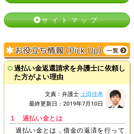
サイトマップ
過払い金返還請求を弁護士に依頼し
た方がよい理由
文責：弁護士
上田佳孝
最終更新日：2019年7月10日
１ 過払い金とは
過払い金とは，借金の返済を行って