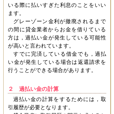
いる際に払いすぎた利息のことをいい
ます。
グレーゾーン金利が撤廃されるまで
の間に貸金業者からお金を借りている
方は，過払い金が発生している可能性
が高いと言われています。
すでに完済している借金でも，過払
い金が発生している場合は返還請求を
行うことができる場合があります。
２ 過払い金の計算
過払い金の計算をするためには，取
引履歴が必要となります。