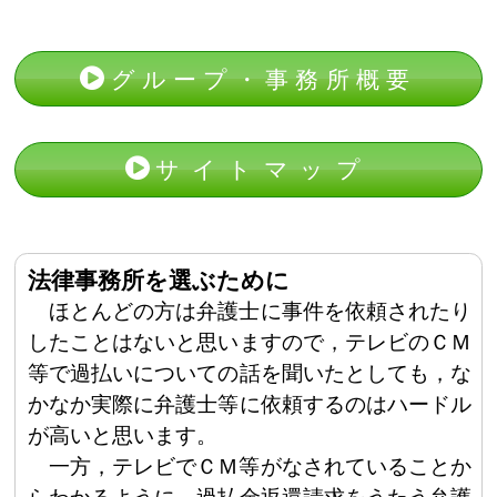
グループ・事務所概要
サイトマップ
法律事務所を選ぶために
ほとんどの方は弁護士に事件を依頼されたり
したことはないと思いますので，テレビのＣＭ
等で過払いについての話を聞いたとしても，な
かなか実際に弁護士等に依頼するのはハードル
が高いと思います。
一方，テレビでＣＭ等がなされていることか