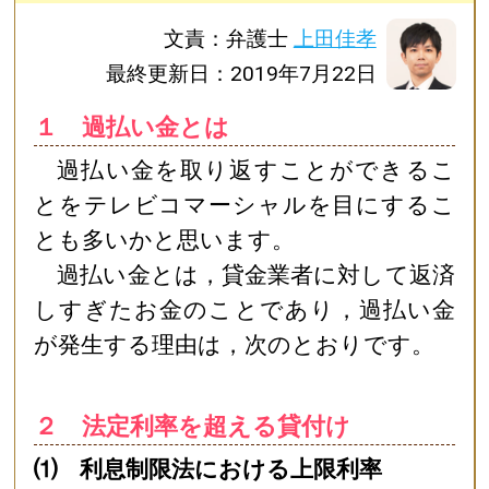
文責：弁護士
上田佳孝
最終更新日：2019年7月22日
１ 過払い金とは
過払い金を取り返すことができるこ
とをテレビコマーシャルを目にするこ
とも多いかと思います。
過払い金とは，貸金業者に対して返済
しすぎたお金のことであり，過払い金
が発生する理由は，次のとおりです。
２ 法定利率を超える貸付け
⑴ 利息制限法における上限利率