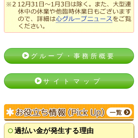
グループ・事務所概要
サイトマップ
過払い金が発生する理由