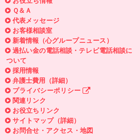
お役立ち情報
Ｑ＆Ａ
代表メッセージ
お客様相談室
新着情報
（心グループニュース）
過払い金の電話相談・テレビ電話相談に
ついて
採用情報
弁護士費用（詳細）
プライバシーポリシー
関連リンク
お役立ちリンク
サイトマップ（詳細）
お問合せ・アクセス・地図