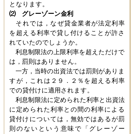
となります。
⑵ グレーゾーン金利
それでは，なぜ貸金業者が法定利率
を超える利率で貸し付けることが許さ
れていたのでしょうか。
利息制限法の上限利率を超えただけで
は，罰則はありません。
一方，当時の出資法では罰則がありま
すが，これは２９．２％を超える利率
での貸付けに適用されます。
利息制限法に定められた利率と出資法
に定められた利率との間の利率による
貸付けについては，無効ではあるが罰
則のないという意味で「グレーゾー