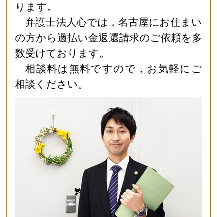
ります。
弁護士法人心では，名古屋にお住まい
の方から過払い金返還請求のご依頼を多
数受けております。
相談料は無料ですので，お気軽にご
相談ください。