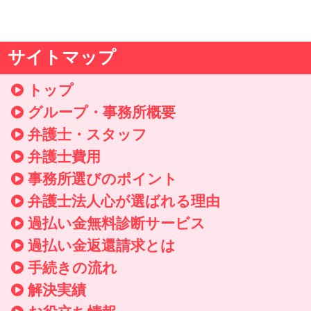
サイトマップ
トップ
グループ・事務所概要
弁護士・スタッフ
弁護士費用
事務所選びのポイント
弁護士法人心が選ばれる理由
過払い金無料診断サービス
過払い金返還請求とは
手続きの流れ
解決実績